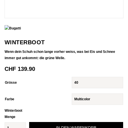
WINTERBOOT
Wenn dein Schuh schon lange vorher weiss, was bei Eis und Schnee
immer gut ankommt: die grüne Welle.
CHF
139.90
Grösse
Farbe
Winterboot
Menge
IN DEN WARENKORB