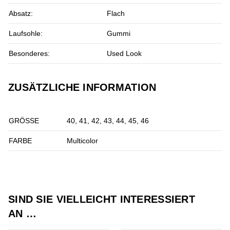
Absatz:
Flach
Laufsohle:
Gummi
Besonderes:
Used Look
ZUSÄTZLICHE INFORMATION
GRÖSSE
40, 41, 42, 43, 44, 45, 46
FARBE
Multicolor
SIND SIE VIELLEICHT INTERESSIERT
AN …