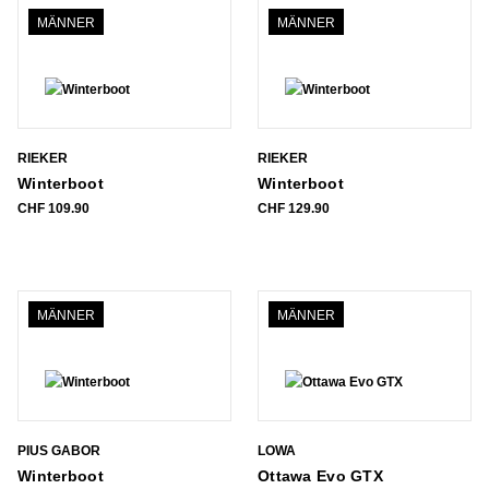
MÄNNER
MÄNNER
RIEKER
RIEKER
Winterboot
Winterboot
CHF
109.90
CHF
129.90
MÄNNER
MÄNNER
PIUS GABOR
LOWA
Winterboot
Ottawa Evo GTX