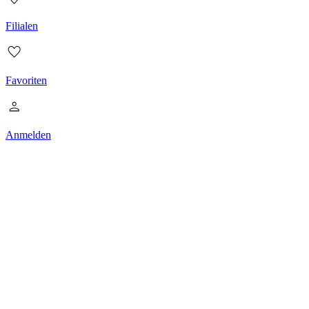
Filialen
Favoriten
Anmelden