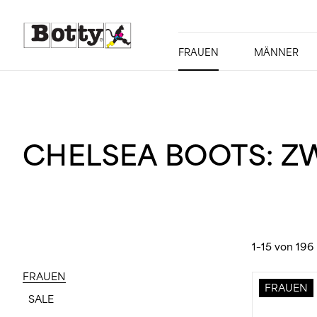
FRAUEN
MÄNNER
CHELSEA BOOTS: Z
1–15 von 196
FRAUEN
FRAUEN
SALE