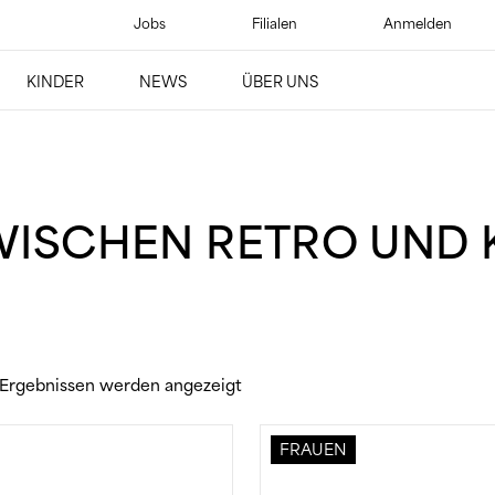
Jobs
Filialen
Anmelden
Suchen
KINDER
NEWS
ÜBER UNS
WISCHEN RETRO UND 
 Ergebnissen werden angezeigt
FRAUEN