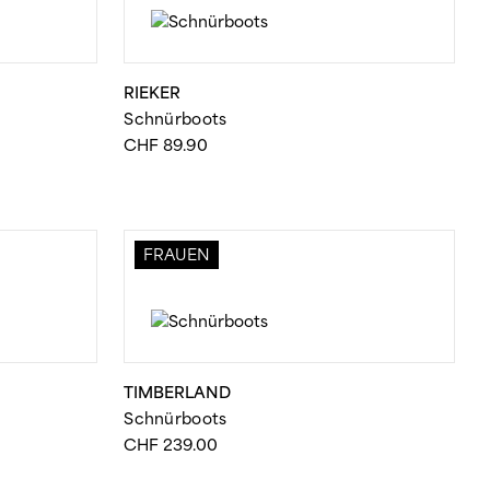
RIEKER
Schnürboots
CHF
89.90
FRAUEN
TIMBERLAND
Schnürboots
CHF
239.00