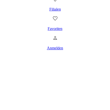
Filialen
Favoriten
Anmelden