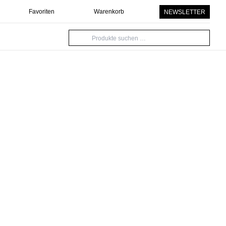
Favoriten
Warenkorb
NEWSLETTER
Suche
nach: