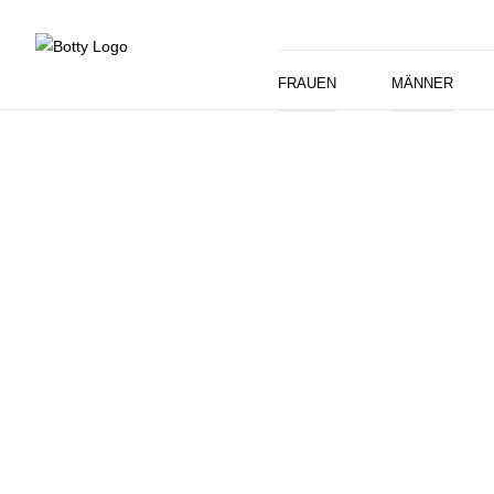
FRAUEN
MÄNNER