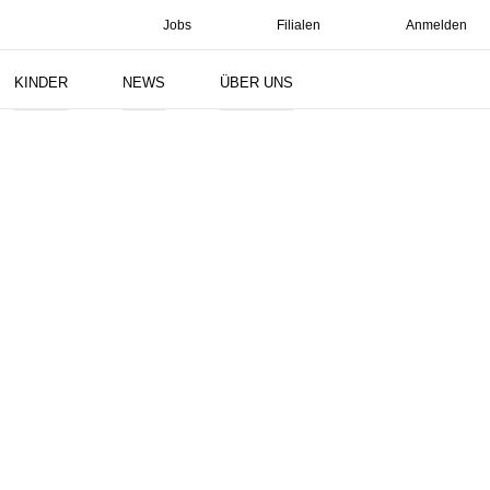
Jobs
Filialen
Anmelden
Suchen
KINDER
NEWS
ÜBER UNS