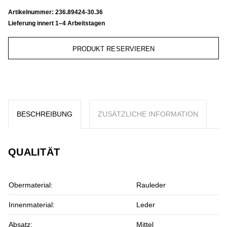
Artikelnummer:
236.89424-30.36
Lieferung innert 1–4 Arbeitstagen
PRODUKT RESERVIEREN
BESCHREIBUNG
ZUSÄTZLICHE INFORMATION
QUALITÄT
Obermaterial:
Rauleder
Innenmaterial:
Leder
Absatz:
Mittel