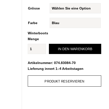
Grösse
Farbe
Winterboots
Menge
IN DEN WARENKORB
Artikelnummer:
074.83084-70
Lieferung innert 1–4 Arbeitstagen
PRODUKT RESERVIEREN