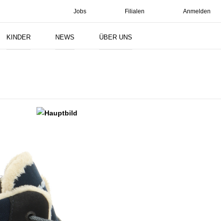
Jobs
Filialen
Anmelden
Suchen
KINDER
NEWS
ÜBER UNS