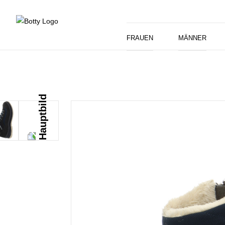
FRAUEN
MÄNNER