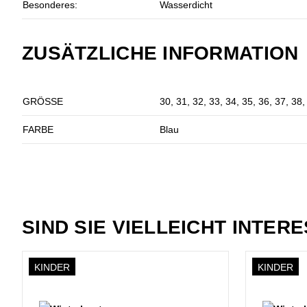
Besonderes:
Wasserdicht
ZUSÄTZLICHE INFORMATION
GRÖSSE
30, 31, 32, 33, 34, 35, 36, 37, 38,
FARBE
Blau
SIND SIE VIELLEICHT INTER
KINDER
KINDER