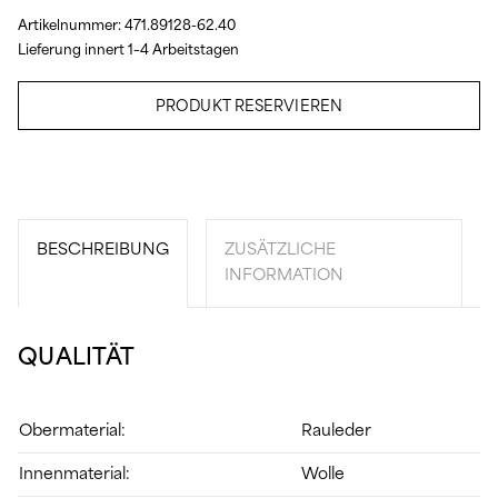
Artikelnummer:
471.89128-62.40
Lieferung innert 1–4 Arbeitstagen
PRODUKT RESERVIEREN
BESCHREIBUNG
ZUSÄTZLICHE
INFORMATION
QUALITÄT
Obermaterial:
Rauleder
Innenmaterial:
Wolle