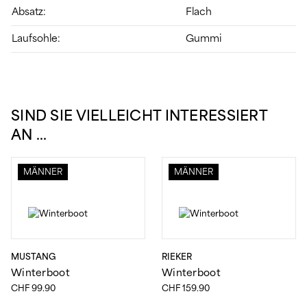
Absatz:
Flach
Laufsohle:
Gummi
SIND SIE VIELLEICHT INTERESSIERT
AN …
MÄNNER
MÄNNER
MUSTANG
RIEKER
Winterboot
Winterboot
CHF
99.90
CHF
159.90