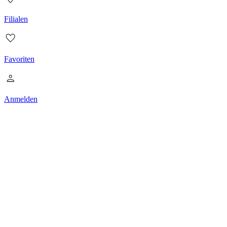
Filialen
Favoriten
Anmelden