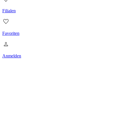
Filialen
Favoriten
Anmelden