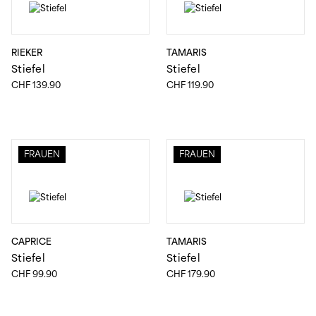
RIEKER
TAMARIS
Stiefel
Stiefel
CHF
139.90
CHF
119.90
FRAUEN
FRAUEN
CAPRICE
TAMARIS
Stiefel
Stiefel
CHF
99.90
CHF
179.90