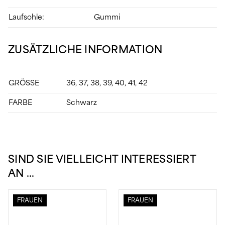
Laufsohle:
Gummi
ZUSÄTZLICHE INFORMATION
GRÖSSE
36, 37, 38, 39, 40, 41, 42
FARBE
Schwarz
SIND SIE VIELLEICHT INTERESSIERT
AN …
FRAUEN
FRAUEN