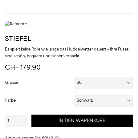
STIEFEL
Es spielt keine Rolle wie lange das Huddelwetter dauert – Ihre Füsse
sind schön, bequem und sicher verpackt.
CHF
179.90
Grösse
Farbe
Stiefel
IN DEN WARENKORB
Menge