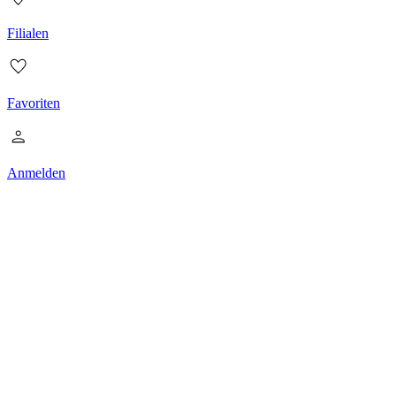
Filialen
Favoriten
Anmelden