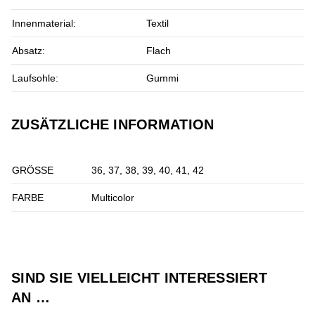
Innenmaterial:
Textil
Absatz:
Flach
Laufsohle:
Gummi
ZUSÄTZLICHE INFORMATION
GRÖSSE
36, 37, 38, 39, 40, 41, 42
FARBE
Multicolor
SIND SIE VIELLEICHT INTERESSIERT
AN …