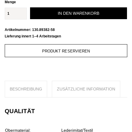
Menge
IN DEN WARENKORB
Artikelnummer:
130.89382-58
Lieferung innert 1–4 Arbeitstagen
PRODUKT RESERVIEREN
BESCHREIBUNG
ZUSÄTZLICHE INFORMATION
QUALITÄT
Obermaterial:
Lederimitat/Textil