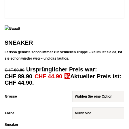
SNEAKER
Larissa gehörte schon immer zur schnellen Truppe – kaum ist sie da, ist
sie schon wieder weg – und das lautlos.
Ursprünglicher Preis war:
CHF
89.90
CHF 89.90
CHF
44.90
Aktueller Preis ist:
CHF 44.90.
Grösse
Farbe
Sneaker