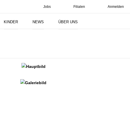
Jobs
Filialen
Anmelden
Suchen
KINDER
NEWS
ÜBER UNS