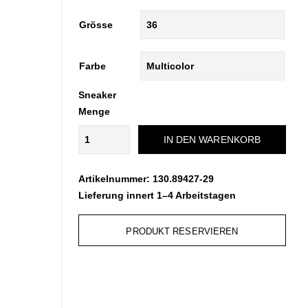
Grösse
Farbe
Sneaker
Menge
IN DEN WARENKORB
Artikelnummer:
130.89427-29
Lieferung innert 1–4 Arbeitstagen
PRODUKT RESERVIEREN