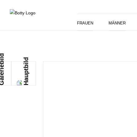
FRAUEN
MÄNNER