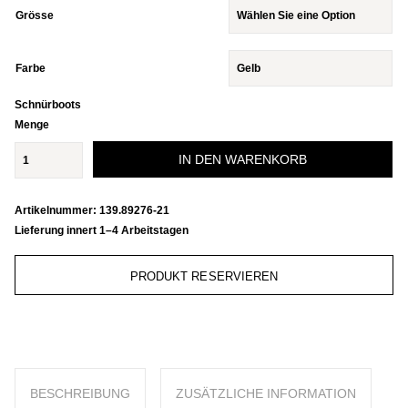
Grösse
Farbe
Schnürboots
Menge
IN DEN WARENKORB
Artikelnummer:
139.89276-21
Lieferung innert 1–4 Arbeitstagen
PRODUKT RESERVIEREN
BESCHREIBUNG
ZUSÄTZLICHE INFORMATION