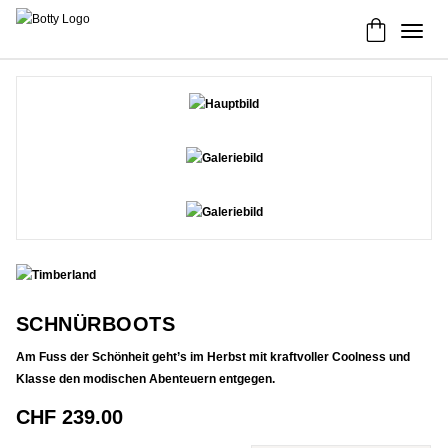
SCHNÜRBOOTS
Am Fuss der Schönheit geht’s im Herbst mit kraftvoller Coolness und
Klasse den modischen Abenteuern entgegen.
CHF
239.00