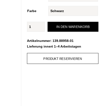
Farbe
Vegan
IN DEN WARENKORB
Menge
Artikelnummer:
139.88958-01
Lieferung innert 1–4 Arbeitstagen
PRODUKT RESERVIEREN