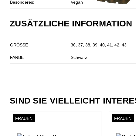
Besonderes:
Vegan
ZUSÄTZLICHE INFORMATION
GRÖSSE
36, 37, 38, 39, 40, 41, 42, 43
FARBE
Schwarz
SIND SIE VIELLEICHT INTER
FRAUEN
FRAUEN