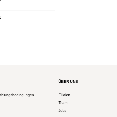
S
ÜBER UNS
ahlungsbedingungen
Filialen
Team
Jobs