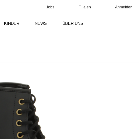
Jobs
Filialen
Anmelden
Suchen
KINDER
NEWS
ÜBER UNS