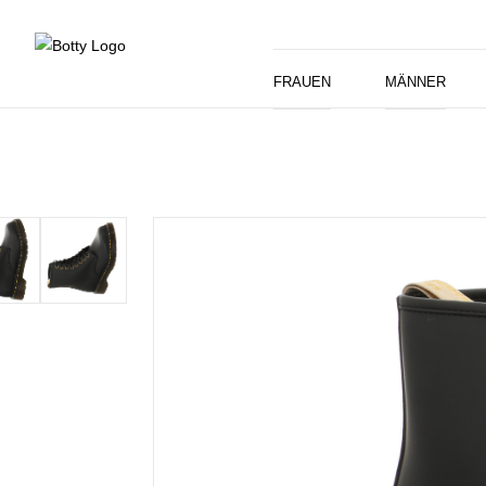
FRAUEN
MÄNNER