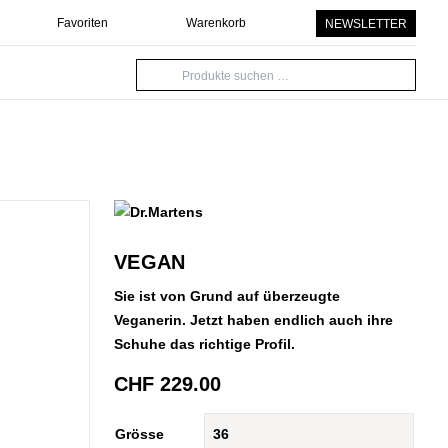
Favoriten
Warenkorb
NEWSLETTER
Suche
nach:
VEGAN
Sie ist von Grund auf überzeugte
Veganerin. Jetzt haben endlich auch ihre
Schuhe das richtige Profil.
CHF
229.00
Grösse