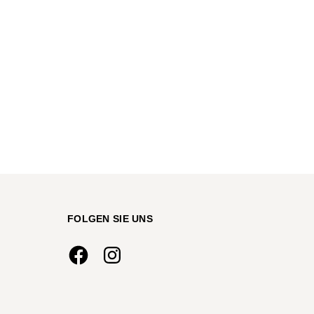
FOLGEN SIE UNS