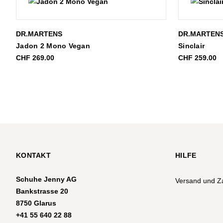
DR.MARTENS
DR.MARTEN
Jadon 2 Mono Vegan
Sinclair
CHF
269.00
CHF
259.00
KONTAKT
HILFE
Schuhe Jenny AG
Versand und Z
Bankstrasse 20
8750 Glarus
+41 55 640 22 88