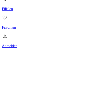
Filialen
Favoriten
Anmelden