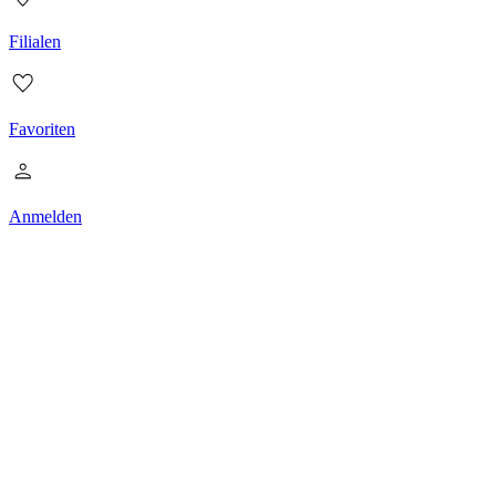
Filialen
Favoriten
Anmelden