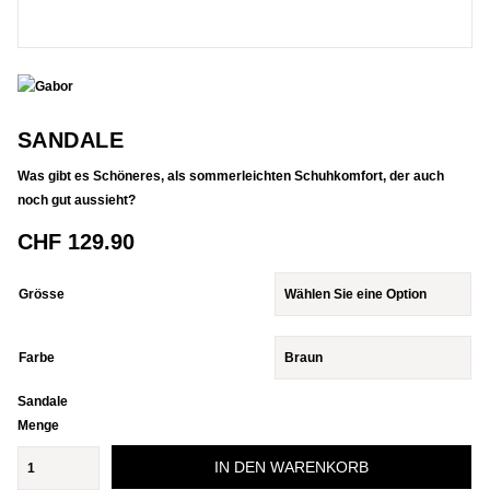
SANDALE
Was gibt es Schöneres, als sommerleichten Schuhkomfort, der auch
noch gut aussieht?
CHF
129.90
Grösse
Farbe
Sandale
Menge
IN DEN WARENKORB