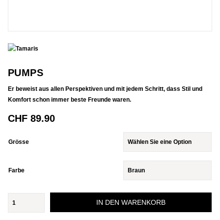
PUMPS
Er beweist aus allen Perspektiven und mit jedem Schritt, dass Stil und
Komfort schon immer beste Freunde waren.
CHF
89.90
Grösse
Farbe
Pumps
IN DEN WARENKORB
Menge