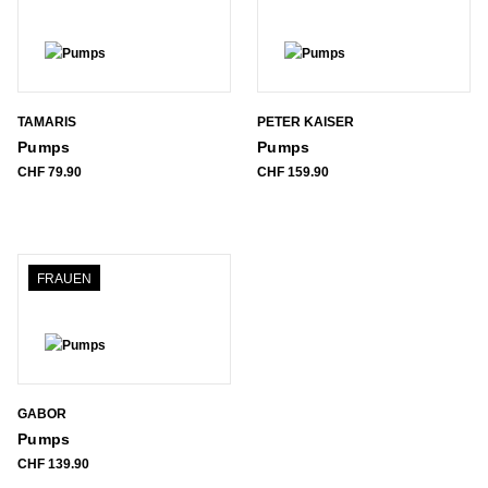
TAMARIS
PETER KAISER
Pumps
Pumps
CHF
79.90
CHF
159.90
FRAUEN
GABOR
Pumps
CHF
139.90