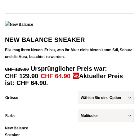
NEW BALANCE SNEAKER
Ella mag ihren Neuen. Er hat, was ihr Alter nicht bieten kann: Stil, Schutz
und die Aura, beachtet zu werden.
Ursprünglicher Preis war:
CHF
129.90
CHF 129.90
CHF
64.90
Aktueller Preis
ist: CHF 64.90.
Grösse
Farbe
New Balance
Sneaker