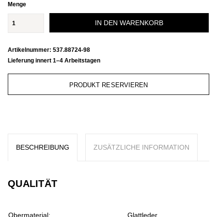
Menge
IN DEN WARENKORB
Artikelnummer:
537.88724-98
Lieferung innert 1–4 Arbeitstagen
PRODUKT RESERVIEREN
BESCHREIBUNG
ZUSÄTZLICHE INFORMATION
QUALITÄT
Obermaterial:
Glattleder