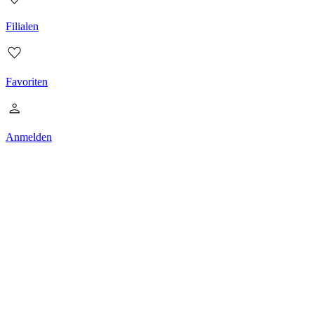
Filialen
Favoriten
Anmelden