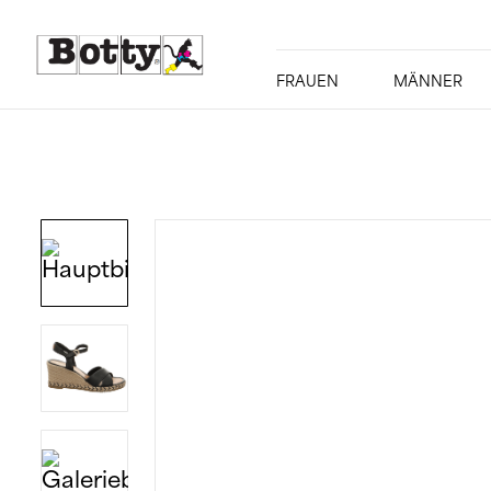
FRAUEN
MÄNNER