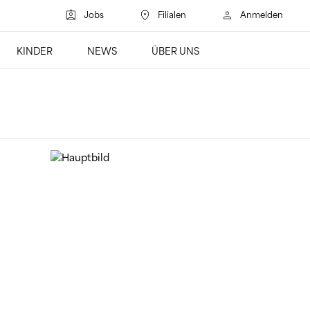
Jobs
Filialen
Anmelden
Suchen
KINDER
NEWS
ÜBER UNS