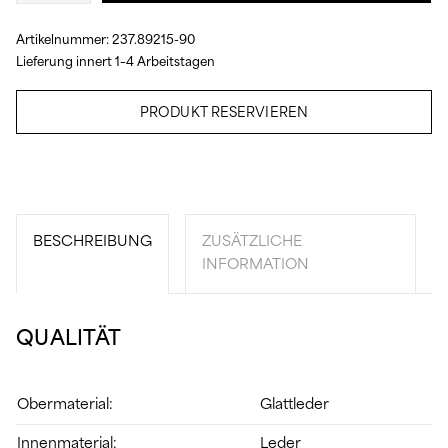
Artikelnummer:
237.89215-90
Lieferung innert 1–4 Arbeitstagen
PRODUKT RESERVIEREN
BESCHREIBUNG
ZUSÄTZLICHE
INFORMATION
QUALITÄT
Obermaterial:
Glattleder
Innenmaterial:
Leder