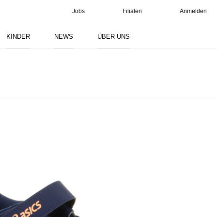
Jobs
Filialen
Anmelden
Suchen
KINDER
NEWS
ÜBER UNS