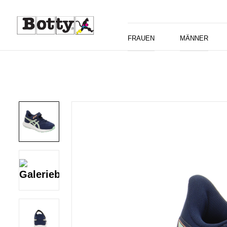
FRAUEN
MÄNNER