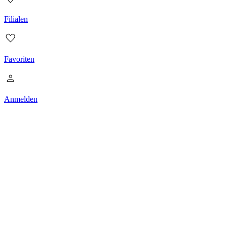
Filialen
Favoriten
Anmelden