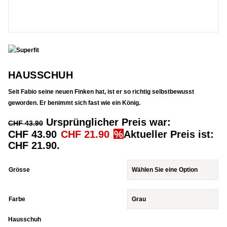
HAUSSCHUH
Seit Fabio seine neuen Finken hat, ist er so richtig selbstbewusst
geworden. Er benimmt sich fast wie ein König.
Ursprünglicher Preis war:
CHF
43.90
CHF 43.90
CHF
21.90
Aktueller Preis ist:
CHF 21.90.
Grösse
Farbe
Hausschuh