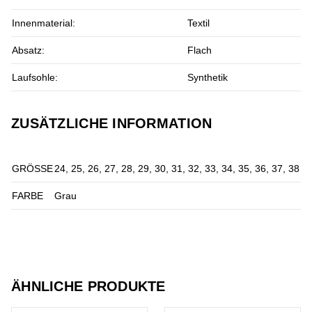
Innenmaterial:
Textil
Absatz:
Flach
Laufsohle:
Synthetik
ZUSÄTZLICHE INFORMATION
GRÖSSE
24, 25, 26, 27, 28, 29, 30, 31, 32, 33, 34, 35, 36, 37, 38
FARBE
Grau
ÄHNLICHE PRODUKTE