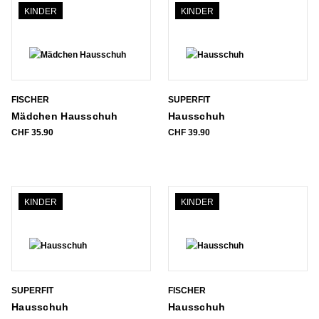
KINDER
KINDER
FISCHER
SUPERFIT
Mädchen Hausschuh
Hausschuh
CHF
35.90
CHF
39.90
KINDER
KINDER
SUPERFIT
FISCHER
Hausschuh
Hausschuh