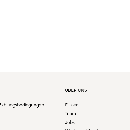
ÜBER UNS
Zahlungsbedingungen
Filialen
Team
Jobs