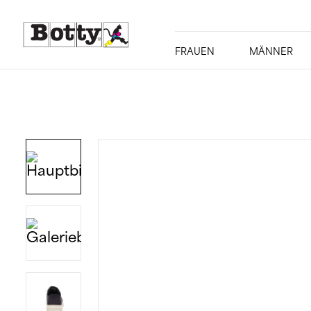
FRAUEN
MÄNNER