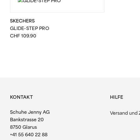
SKECHERS
GLIDE-STEP PRO
CHF
109.90
KONTAKT
HILFE
Schuhe Jenny AG
Versand und 
Bankstrasse 20
8750 Glarus
+41 55 640 22 88