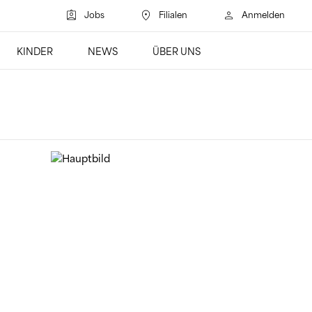
Jobs
Filialen
Anmelden
Suchen
KINDER
NEWS
ÜBER UNS