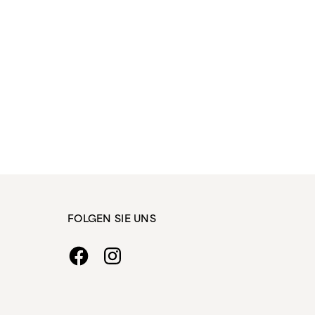
FOLGEN SIE UNS