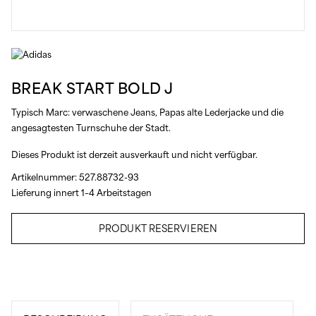
BREAK START BOLD J
Typisch Marc: verwaschene Jeans, Papas alte Lederjacke und die
angesagtesten Turnschuhe der Stadt.
Dieses Produkt ist derzeit ausverkauft und nicht verfügbar.
Artikelnummer:
527.88732-93
Lieferung innert 1–4 Arbeitstagen
PRODUKT RESERVIEREN