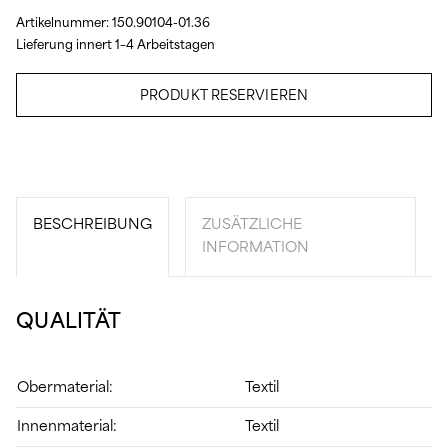
Artikelnummer:
150.90104-01.36
Lieferung innert 1–4 Arbeitstagen
PRODUKT RESERVIEREN
BESCHREIBUNG
ZUSÄTZLICHE
INFORMATION
QUALITÄT
Obermaterial:
Textil
Innenmaterial:
Textil