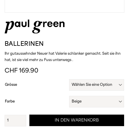
BALLERINEN
Ihr gutaussehnder Neuer hat Valerie schlanker gemacht. Seit sie ihn
hat, ist sie viel mehr zu Fuss unterwegs .
CHF
169.90
Grösse
Farbe
Ballerinen
IN DEN WARENKORB
Menge