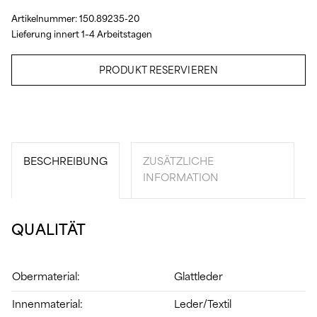
Artikelnummer:
150.89235-20
Lieferung innert 1–4 Arbeitstagen
PRODUKT RESERVIEREN
BESCHREIBUNG
ZUSÄTZLICHE
INFORMATION
QUALITÄT
Obermaterial:
Glattleder
Innenmaterial:
Leder/Textil