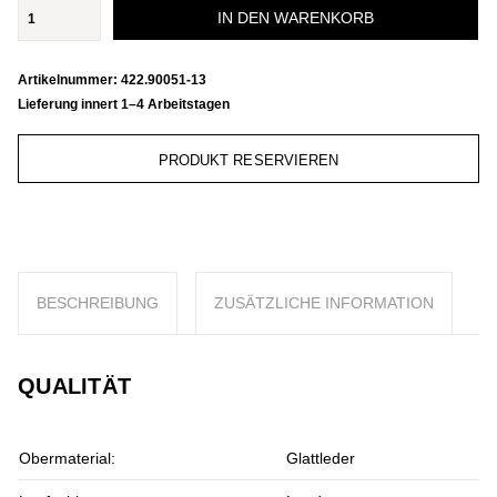
IN DEN WARENKORB
Artikelnummer:
422.90051-13
Lieferung innert 1–4 Arbeitstagen
PRODUKT RESERVIEREN
BESCHREIBUNG
ZUSÄTZLICHE INFORMATION
QUALITÄT
Obermaterial:
Glattleder