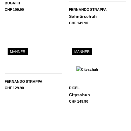
BUGATTI
CHF
109.90
FERNANDO STRAPPA
Schnürschuh
CHF
149.90
MÄNNER
MÄNNER
FERNANDO STRAPPA
CHF
129.90
DIGEL
Cityschuh
CHF
149.90