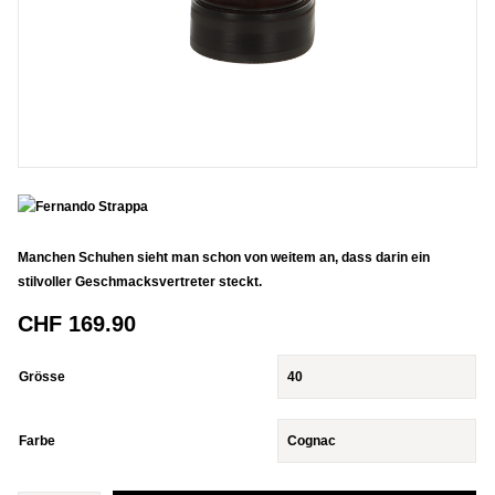
Manchen Schuhen sieht man schon von weitem an, dass darin ein
stilvoller Geschmacksvertreter steckt.
CHF
169.90
Grösse
Farbe
Anzahl