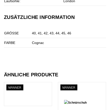
Laufsohle:
London
ZUSÄTZLICHE INFORMATION
GRÖSSE
40, 41, 42, 43, 44, 45, 46
FARBE
Cognac
ÄHNLICHE PRODUKTE
MÄNNER
MÄNNER