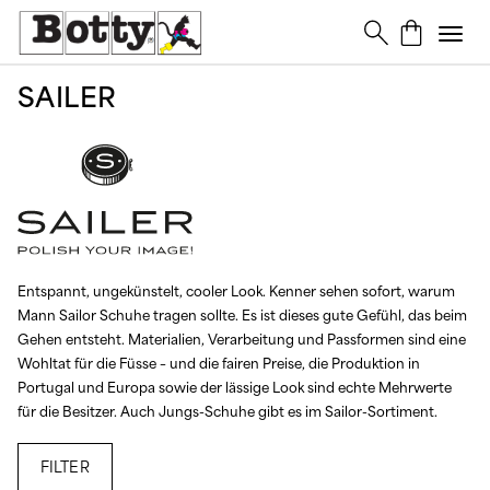
SAILER
Entspannt, ungekünstelt, cooler Look. Kenner sehen sofort, warum
Mann Sailor Schuhe tragen sollte. Es ist dieses gute Gefühl, das beim
Gehen entsteht. Materialien, Verarbeitung und Passformen sind eine
Wohltat für die Füsse – und die fairen Preise, die Produktion in
Portugal und Europa sowie der lässige Look sind echte Mehrwerte
für die Besitzer. Auch Jungs-Schuhe gibt es im Sailor-Sortiment.
FILTER