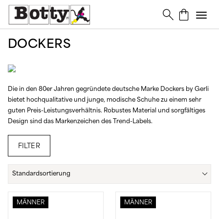
DOCKERS
Die in den 80er Jahren gegründete deutsche Marke Dockers by Gerli
bietet hochqualitative und junge, modische Schuhe zu einem sehr
guten Preis-Leistungsverhältnis. Robustes Material und sorgfältiges
Design sind das Markenzeichen des Trend-Labels.
FILTER
PREIS
MÄNNER
MÄNNER