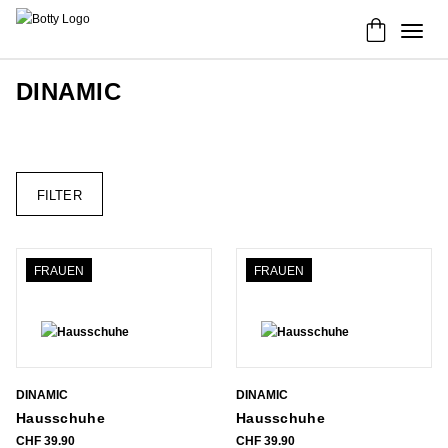
DINAMIC
FILTER
FRAUEN
FRAUEN
DINAMIC
DINAMIC
Hausschuhe
Hausschuhe
CHF
39.90
CHF
39.90