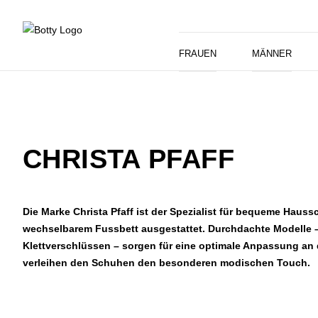
FRAUEN
MÄNNER
CHRISTA PFAFF
Die Marke Christa Pfaff ist der Spezialist für bequeme Hauss
wechselbarem Fussbett ausgestattet. Durchdachte Modelle –
Klettverschlüssen – sorgen für eine optimale Anpassung an 
verleihen den Schuhen den besonderen modischen Touch.