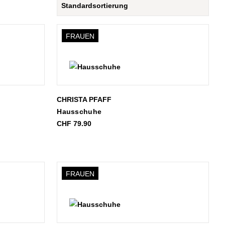
FRAUEN
CHRISTA PFAFF
Hausschuhe
CHF
79.90
FRAUEN