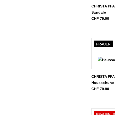
CHRISTA PF
Sandale
CHF
79.90
FRAUEN
CHRISTA PF
Hausschuhe
CHF
79.90
FRAUEN, 