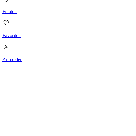
Filialen
Favoriten
Anmelden