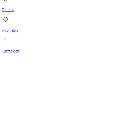
Filialen
Favoriten
Anmelden